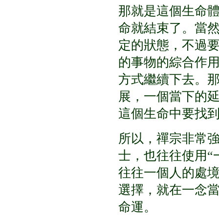
那就是這個生命
命就結束了。當
定的狀態，不過
的事物的綜合作
方式繼續下去。
展，一個當下的
這個生命中要找
所以，禪宗非常
士，也往往使用
“
往往一個人的處
選擇，就在一念
命運。