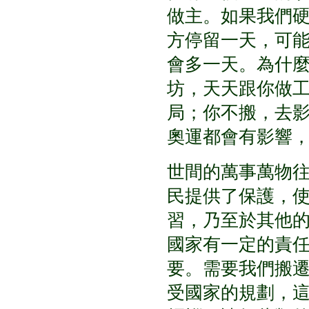
做主。如果我們
方停留一天，可
會多一天。為什
坊，天天跟你做
局；你不搬，去
奧運都會有影響
世間的萬事萬物
民提供了保護，
習，乃至於其他
國家有一定的責
要。需要我們搬
受國家的規劃，