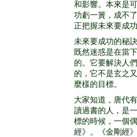
和影響。本來是
功虧一簣，成不
正把握未來要成
未來要成功的秘
既然迷惑是在當
的。它要解決人
的，它不是玄之
麼樣的目標。
大家知道，唐代
讀過書的人，是
標的時候，一個
經》。《金剛經