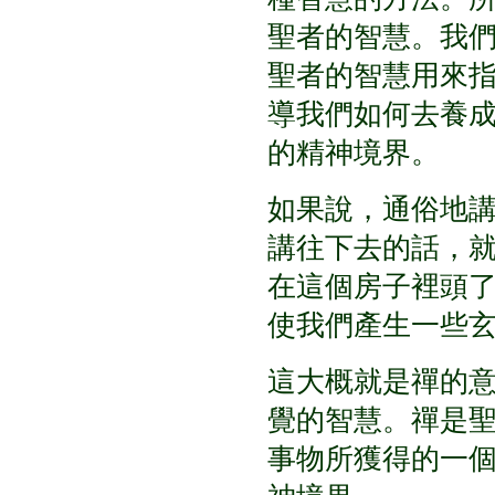
聖者的智慧。我
聖者的智慧用來
導我們如何去養
的精神境界。
如果說，通俗地
講往下去的話，
在這個房子裡頭
使我們產生一些
這大概就是禪的
覺的智慧。禪是
事物所獲得的一