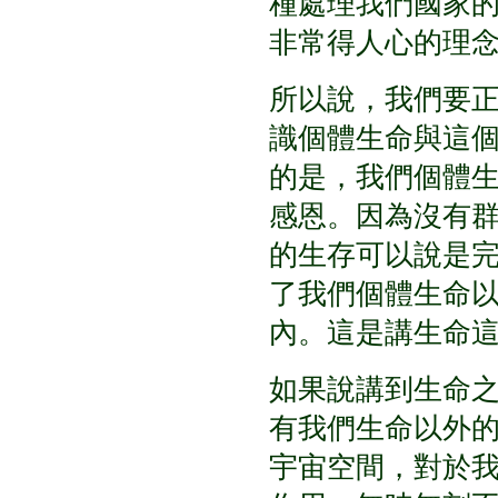
種處理我們國家
非常得人心的理
所以說，我們要
識個體生命與這
的是，我們個體
感恩。因為沒有
的生存可以說是
了我們個體生命
內。這是講生命
如果說講到生命
有我們生命以外
宇宙空間，對於