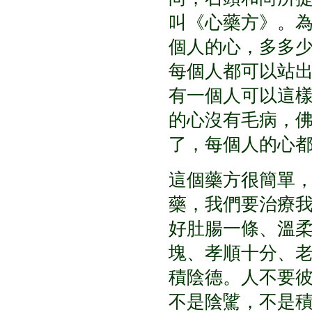
叫《心藥方》。
個人的心，多多
每個人都可以站
有一個人可以這
的心沒有毛病，
了，每個人的心
這個藥方很簡單
藥，我們要治療
好肚腸一條、溫
塊、孝順十分、
積陰德。人不要
不是陰騭，不是