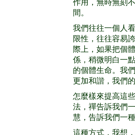
作用，無時無刻
間。
我們往往一個人
限性，往往容易
際上，如果把個
係，稍微明白一
的個體生命。我
更加和諧，我們
怎麼樣來提高這
法，禪告訴我們
慧，告訴我們一
這種方式，我想