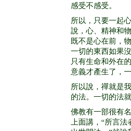
感受不感受。
所以，只要一起
說，心、精神和
既不是心在前，
一切的東西如果
只有生命和外在
意義才產生了，
所以說，禪就是
的法。一切的法
佛教有一部很有
上面講，
“
所言法