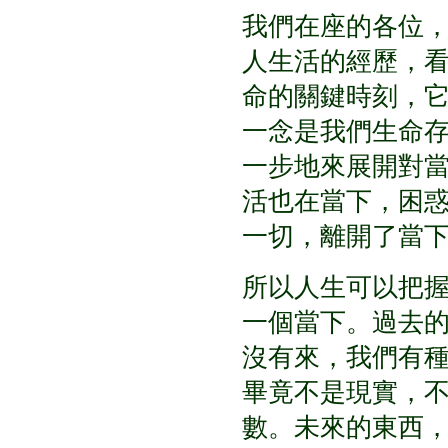
我們在座的各位
人生活的經歷，
命的關鍵時刻，
一念是我們生命
一步地來展開對
活也在當下，困
一切，離開了當
所以人生可以把
一個當下。過去
沒有來，我們有
畢竟不是現實，
數。未來的東西