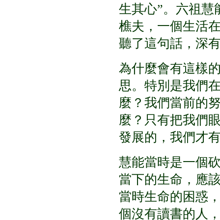
生其心
”
。六祖慧
樵夫，一個生活
聽了這句話，深
為什麼會有這樣
思。特別是我們
麼？我們當前的
麼？只有把我們
發展的，我們才
慧能當時是一個
當下的生命，應
當時生命的困惑
個沒有讀書的人