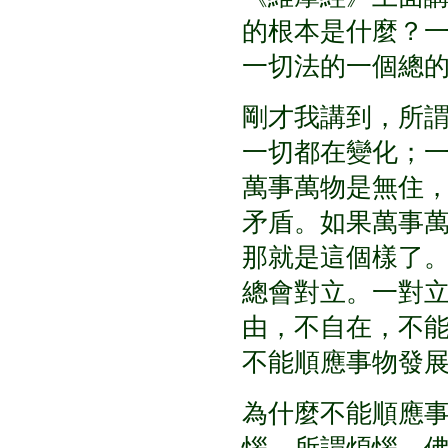
的根本是什麼？
一切法的一個總
剛才我講到，所
一切都在變化；
萬事萬物是無住
矛盾。如果萬事
那就是這個樣了
總會對立。一對
由，不自在，不
不能順應事物發
為什麼不能順應