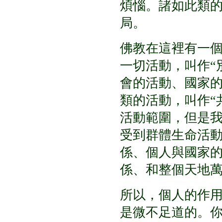
煩惱。諸如此類
局。
佛教在這裡有一
一切活動，叫作
“
會的活動、國家
類的活動，叫作
“
活動範圍，但是
受到群體生命活
係、個人與國家
係、和整個天地
所以，個人的作
是微不足道的。