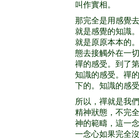
叫作實相。
那完全是用感覺
就是感覺的知識
就是原原本本的
態去接觸外在一
禪的感受。到了
知識的感受。禪
下的。知識的感
所以，禪就是我
精神狀態，不完
神的範疇，這一
一念心如果完全