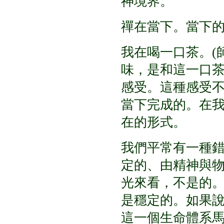
神境界。
禪在當下。當下
我在喝一口茶。
(
味，是和這一口
感受。這種感受
當下完成的。在
在的形式。
我們平常有一種
定的、由精神與
光來看，不是的
是穩定的。如果
這一個生命體系