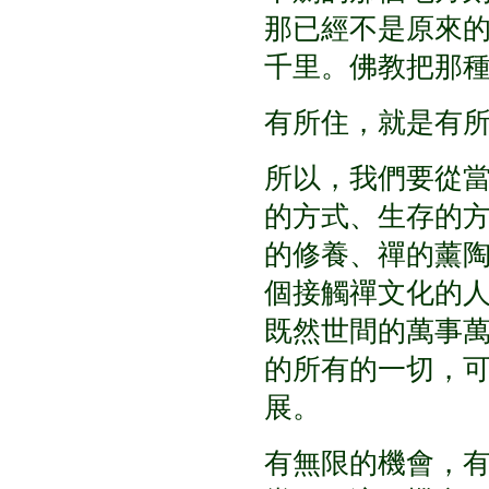
那已經不是原來
千里。佛教把那
有所住，就是有
所以，我們要從
的方式、生存的
的修養、禪的薰
個接觸禪文化的
既然世間的萬事
的所有的一切，
展。
有無限的機會，